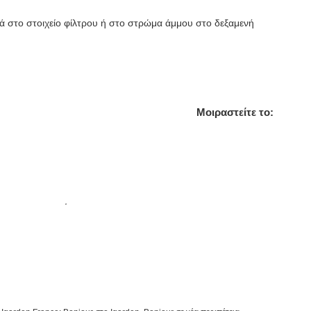
ά στο στοιχείο φίλτρου ή στο στρώμα άμμου στο δεξαμενή
Μοιραστείτε το: