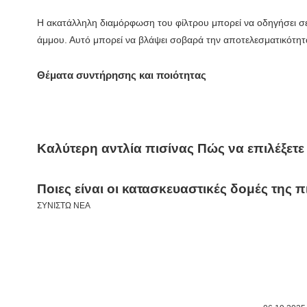
Η ακατάλληλη διαμόρφωση του φίλτρου μπορεί να οδηγήσει σε
άμμου. Αυτό μπορεί να βλάψει σοβαρά την αποτελεσματικότητα
Θέματα συντήρησης και ποιότητας
Καλύτερη αντλία πισίνας Πώς να επιλέξετε
Ποιες είναι οι κατασκευαστικές δομές της π
ΣΥΝΙΣΤΩ ΝΕΑ