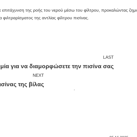
 επιτάχυνση της ροής του νερού μέσω του φίλτρου, προκαλώντας ζημι
 φιλτραρίσματος της αντλίας φίλτρου πισίνας.
LAST
 μία για να διαμορφώσετε την πισίνα σας
NEXT
ισίνας της βίλας