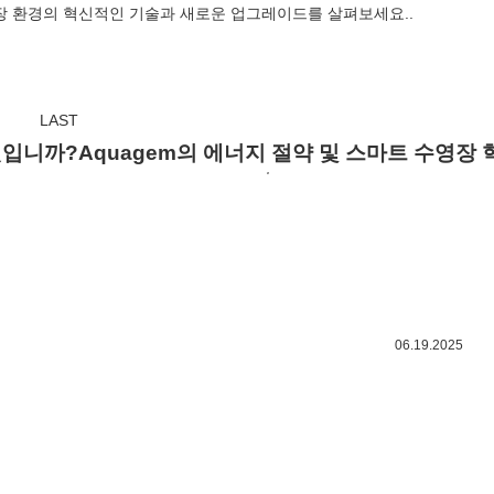
수영장 환경의 혁신적인 기술과 새로운 업그레이드를 살펴보세요..
LAST
엇입니까?
Aquagem의 에너지 절약 및 스마트 수영장 혁신, 
06.19.2025