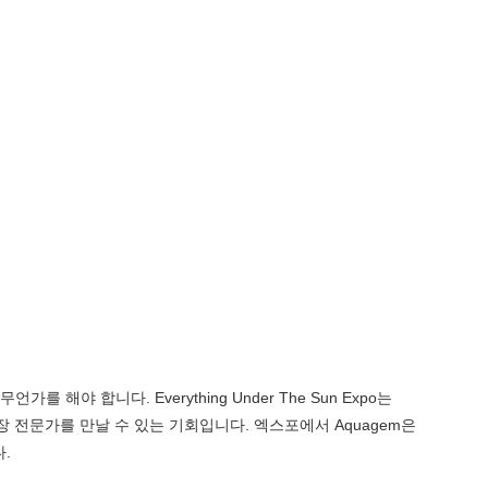
 무언가를 해야 합니다.
Everything Under The Sun Expo
는
은 수영장 전문가를 만날 수 있는 기회입니다. 엑스포에서 Aquagem은
.