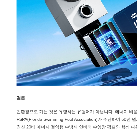
결론
친환경으로 가는 것은 유행하는 유행어가 아닙니다. 에너지 비용
FSPA(Florida Swimming Pool Association)가
최신 20배 에너지 절약형 수냉식 인버터 수영장 펌프와 함께 다