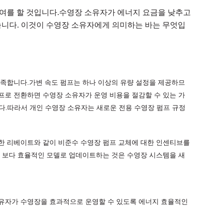
기여를 할 것입니다.수영장 소유자가 에너지 요금을 낮추고
습니다. 이것이 수영장 소유자에게 의미하는 바는 무엇입
충족합니다.가변 속도 펌프는 하나 이상의 유량 설정을 제공하므
프로 전환하면 수영장 소유자가 운영 비용을 절감할 수 있는 가
주거용입니다.따라서 개인 수영장 소유자는 새로운 전용 수영장 펌프 규정
한 리베이트와 같이 비준수 수영장 펌프 교체에 대한 인센티브를
를 보다 효율적인 모델로 업데이트하는 것은 수영장 시스템을 새
소유자가 수영장을 효과적으로 운영할 수 있도록 에너지 효율적인