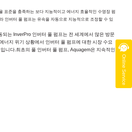
율 표준을 충족하는 보다 지능적이고 에너지 효율적인 수영장 펌
니라 인버터 풀 펌프는 유속을 자동으로 지능적으로 조정할 수 있
구동되는 InverPro 인버터 풀 펌프
는 전 세계에서 많은 방문
에너지 위기 상황에서 인버터 풀 펌프에 대한 시장 수요
입니다.최초의 풀 인버터 풀 펌프,
Aquagem
은 지속적인
Online Service