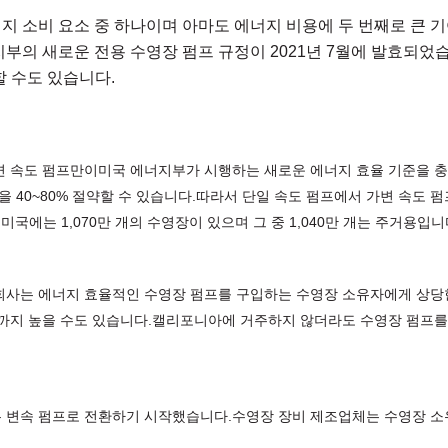
지 소비 요소 중 하나이며 아마도 에너지 비용에 두 번째로 큰 
지부의 새로운 전용 수영장 펌프 규정이 2021년 7월에 발효되었
 수도 있습니다.
변 속도 펌프만이미국 에너지부가 시행하는 새로운 에너지 효율 기준을 
40~80% 절약할 수 있습니다.따라서 단일 속도 펌프에서 가변 속도 펌
르면 현재 미국에는 1,070만 개의 수영장이 있으며 그 중 1,040만 개는 
 회사는 에너지 효율적인 수영장 펌프를 구입하는 수영장 소유자에게 상당
0까지 높을 수도 있습니다.캘리포니아에 거주하지 않더라도 수영장 펌프
은 변속 펌프로 전환하기 시작했습니다.수영장 장비 제조업체는 수영장 