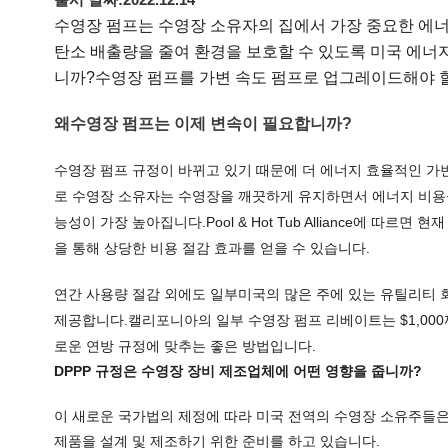
수영장 펌프는 수영장 소유자의 집에서 가장 중요한 에너
탄소 배출량을 줄여 환경을 보호할 수 있도록 미국 에너
니까?수영장 펌프를 가변 속도 펌프로 업그레이드해야 할
왜수영장 펌프는 이제 변속이 필요합니까?
수영장 펌프 규정이 바뀌고 있기 때문에 더 에너지 효율적인 가
로 수영장 소유자는 수영장을 깨끗하게 유지하면서 에너지 비용을 
능성이 가장 높아집니다.Pool & Hot Tub Alliance에 따
을 통해 상당한 비용 절감 효과를 얻을 수 있습니다.
연간 사용량 절감 외에도 일부미국의 많은 주에 있는 유틸리티
제공합니다.캘리포니아의 일부 수영장 펌프 리베이트는 $1,00
로운 연방 규정에 맞추는 좋은 방법입니다.
DPPP 규정은 수영장 장비 제조업체에 어떤 영향을 줍니까?
이 새로운 국가법의 제정에 따라 미국 전역의 수영장 소유주들
제품을 설계 및 제조하기 위한 준비를 하고 있습니다.