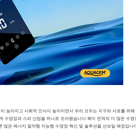
이 높아지고 사회적 인식이 높아지면서 우리 모두는 지구와 서로를 위해
 주관하여 50년 넘게 수영장과 스파 산업을 하나로 모아왔습니다.북미 전역의 더 많
른 많은 에너지 절약형 지능형 수영장 혁신 및 솔루션을 선보일 예정입니다