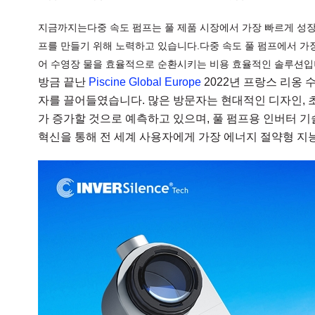
지금까지는다중 속도 펌프는 풀 제품 시장에서 가장 빠르게 성
프를 만들기 위해 노력하고 있습니다.다중 속도 풀 펌프에서 가
어 수영장 물을 효율적으로 순환시키는 비용 효율적인 솔루션입
방금 끝난
Piscine Global Europe
2022년 프랑스 리옹 수
자를 끌어들였습니다. 많은 방문자는 현대적인 디자인, 
가 증가할 것으로 예측하고 있으며, 풀 펌프용 인버터 기
혁신을 통해 전 세계 사용자에게 가장 에너지 절약형 지