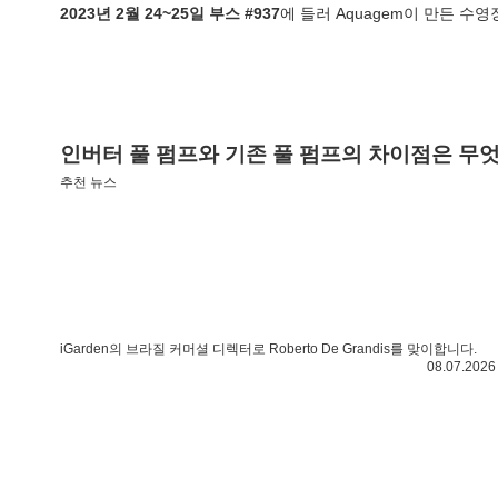
2023년 2월 24~25일 부스 #937
에 들러 Aquagem이 만든 
인버터 풀 펌프와 기존 풀 펌프의 차이점은 무
추천 뉴스
iGarden의 브라질 커머셜 디렉터로 Roberto De Grandis를 맞이합니다.
08.07.2026