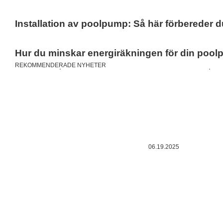
Installation av poolpump: Så här förbereder
Hur du minskar energiräkningen för din poo
REKOMMENDERADE NYHETER
06.19.2025