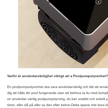
Varför är användarvänlighet viktigt att
a
Poolpumpstyrenhet?
En poolpumpsstyrenhet ska vara användarvänlig och lätt att använd
dig att hålla din pool fungerande utan att behöva ta itu med kompli
en användar-vänlig poolpumpstyrning, du kan snabbt och enkelt jus
timer, eller slå på eller av den efter behov.Detta sparar inte bara