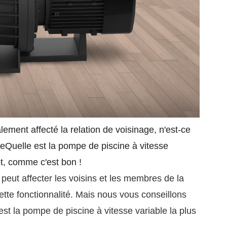
lement affecté la relation de voisinage, n'est-ce
eQuelle est la pompe de piscine à vitesse
t, comme c'est bon !
 peut affecter les voisins et les membres de la
tte fonctionnalité. Mais nous vous conseillons
t la pompe de piscine à vitesse variable la plus