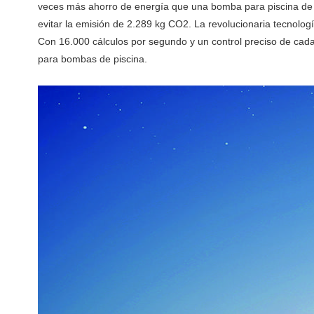
veces más ahorro de energía que una bomba para piscina de u
evitar la emisión de 2.289 kg CO2. La revolucionaria tecnolog
Con 16.000 cálculos por segundo y un control preciso de cada 
para bombas de piscina.