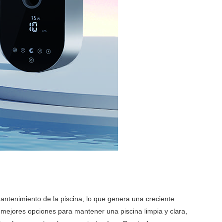
mantenimiento de la piscina, lo que genera una creciente
ejores opciones para mantener una piscina limpia y clara,