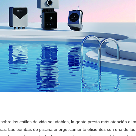
 sobre los estilos de vida saludables, la gente presta más atención al 
s. Las bombas de piscina energéticamente eficientes son una de las m