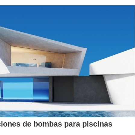
uciones de bombas para piscinas