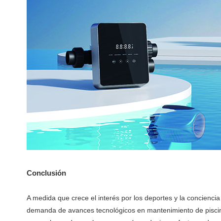
Conclusión
A medida que crece el interés por los deportes y la conciencia
demanda de avances tecnológicos en mantenimiento de piscina