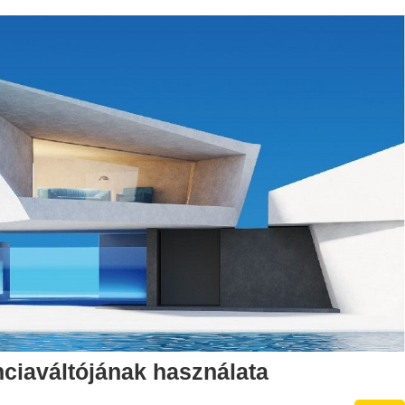
ciaváltójának használata