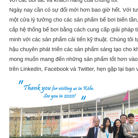
Ngày nay cần có sự đổi mới hơn bao giờ hết. Với tư
một cửa lý tưởng cho các sản phẩm bể bơi biến tần,
cấp hệ thống bể bơi bằng cách cung cấp giải pháp t
minh với các sản phẩm cải tiến kỹ thuật. Chúng tôi
hậu chuyên phát triển các sản phẩm sáng tạo cho k
mong muốn mang đến những sản phẩm tốt hơn vào 
trên
LinkedIn
,
Facebook
và
Twitter
, hẹn gặp lại bạn