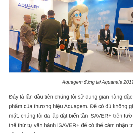
Aquagem đứng tại Aquanale 2019
Đây là lần đầu tiên chúng tôi sử dụng gian hàng đặc 
phẩm của thương hiệu Aquagem. Để có đủ không gi
mặt, chúng tôi đã lắp đặt biến tần iSAVER+ trên tư
thể thử tự vận hành iSAVER+ để có thể cảm nhận tr