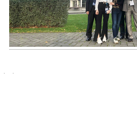
LIÊN HỆ