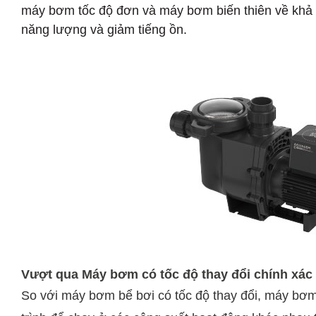
máy bơm tốc độ đơn và máy bơm biến thiên về khả n
năng lượng và giảm tiếng ồn.
Vượt qua Máy bơm có tốc độ thay đổi chính xác 
So với máy bơm bể bơi có tốc độ thay đổi, máy bơm 